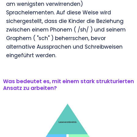
am wenigsten verwirrenden)
Sprachelementen. Auf diese Weise wird
sichergestellt, dass die Kinder die Beziehung
zwischen einem Phonem ( /sh/ ) und seinem
Graphem ( "sch" ) beherrschen, bevor
alternative Aussprachen und Schreibweisen
eingeführt werden.
Was bedeutet es, mit einem stark strukturierten
Ansatz zu arbeiten?