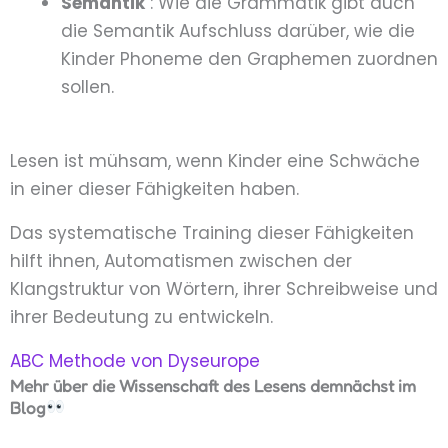
Semantik
: Wie die Grammatik gibt auch
die Semantik Aufschluss darüber, wie die
Kinder Phoneme den Graphemen zuordnen
sollen.
Lesen ist mühsam, wenn Kinder eine Schwäche
in einer dieser Fähigkeiten haben.
Das systematische Training dieser Fähigkeiten
hilft ihnen, Automatismen zwischen der
Klangstruktur von Wörtern, ihrer Schreibweise und
ihrer Bedeutung zu entwickeln.
ABC Methode von Dyseurope
Mehr über die Wissenschaft des Lesens demnächst im
Blog