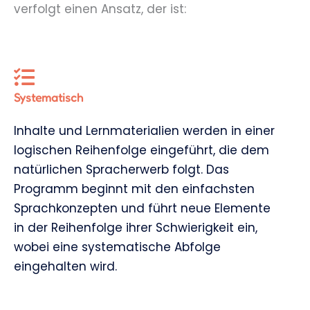
verfolgt einen Ansatz, der ist:
Systematisch
Inhalte und Lernmaterialien werden in einer
logischen Reihenfolge eingeführt, die dem
natürlichen Spracherwerb folgt. Das
Programm beginnt mit den einfachsten
Sprachkonzepten und führt neue Elemente
in der Reihenfolge ihrer Schwierigkeit ein,
wobei eine systematische Abfolge
eingehalten wird.