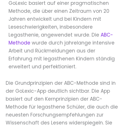
GoLexic basiert auf einer pragmatischen
Methode, die über einen Zeitraum von 20
Jahren entwickelt und bei Kindern mit
Leseschwierigkeiten, insbesondere
Legasthenie, angewendet wurde. Die
ABC-
Methode
wurde durch jahrelange intensive
Arbeit und Rückmeldungen aus der
Erfahrung mit legasthenen Kindern ständig
erweitert und perfektioniert.
Die Grundprinzipien der ABC-Methode sind in
der GoLexic-App deutlich sichtbar. Die App
basiert auf den Kernprinzipien der ABC-
Methode für legasthene Schüler, die auch die
neuesten Forschungsempfehlungen zur
Wissenschaft des Lesens widerspiegeln. Sie