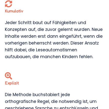
Kumulativ
Jeder Schritt baut auf Fähigkeiten und
Konzepten auf, die zuvor gelernt wurden. Neue
Inhalte werden erst dann eingeführt, wenn die
vorherigen beherrscht werden. Dieser Ansatz
hilft dabei, die Leseautomatismen
aufzubauen, die manchen Kindern fehlen.
Explizit
Die Methode buchstabiert jede
orthografische Regel, die notwendig ist, um
geschriebene Sprache zu entschlüsseln und