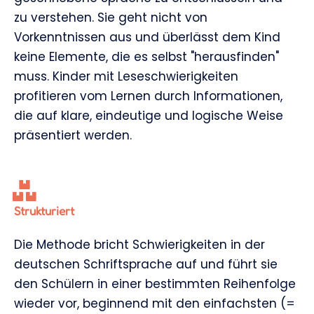
zu verstehen. Sie geht nicht von
Vorkenntnissen aus und überlässt dem Kind
keine Elemente, die es selbst "herausfinden"
muss. Kinder mit Leseschwierigkeiten
profitieren vom Lernen durch Informationen,
die auf klare, eindeutige und logische Weise
präsentiert werden.
Strukturiert
Die Methode bricht Schwierigkeiten in der
deutschen Schriftsprache auf und führt sie
den Schülern in einer bestimmten Reihenfolge
wieder vor, beginnend mit den einfachsten (=