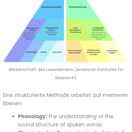
Wissenschaft des Lesenlernens (American Institutes for
Research)
Eine strukturierte Methode arbeitet auf mehreren
Ebenen:
Phonology:
the understanding of the
sound structure of spoken words.