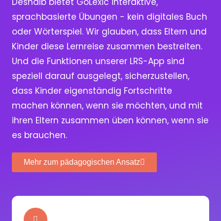
Deshalb bietet GoLexic interaktive,
sprachbasierte Übungen - kein digitales Buch
oder Wörterspiel. Wir glauben, dass Eltern und
Kinder diese Lernreise zusammen bestreiten.
Und die Funktionen unserer LRS-App sind
speziell darauf ausgelegt, sicherzustellen,
dass Kinder eigenständig Fortschritte
machen können, wenn sie möchten, und mit
ihren Eltern zusammen üben können, wenn sie
es brauchen.
Mehr zum pädagogischen Ansatz