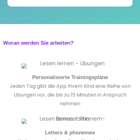
Woran werden Sie arbeiten?
Personalisierte Trainingspläne
Jeden Tag gibt die App Ihrem Kind eine Reihe von
Übungen vor, die bis zu 15 Minuten in Anspruch
nehmen
Letters & phonemes