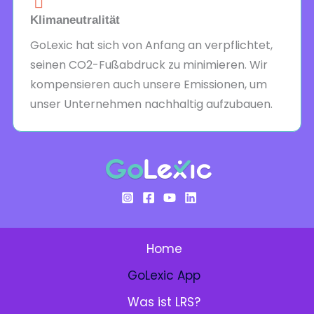
Klimaneutralität
GoLexic hat sich von Anfang an verpflichtet,
seinen CO2-Fußabdruck zu minimieren. Wir
kompensieren auch unsere Emissionen, um
unser Unternehmen nachhaltig aufzubauen.
Home
GoLexic App
Was ist LRS?