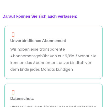
Darauf können Sie sich auch verlassen:
Unverbindliches Abonnement
Wir haben eine transparente
Abonnementgebühr von nur 9,99€/Monat. Sie
können das Abonnement unverbindlich vor
dem Ende jedes Monats kündigen.
Datenschutz