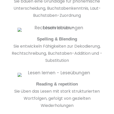
Sie bauen eine Grundlage für phonemische
Unterscheidung, Buchstabenkenntnis, Laut-
Buchstaben-Zuordnung
Spelling & Blending
Sie entwickeln Fähigkeiten zur Dekodierung,
Rechtschreibung, Buchstaben-Addition und -
Substitution
Reading & repetition
Sie üben das Lesen mit stark strukturierten
Wortfolgen, gefolgt von gezielten
Wiederholungen