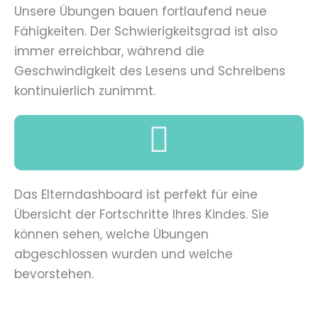
Unsere Übungen bauen fortlaufend neue
Fähigkeiten. Der Schwierigkeitsgrad ist also
immer erreichbar, während die
Geschwindigkeit des Lesens und Schreibens
kontinuierlich zunimmt.
Das Elterndashboard ist perfekt für eine
Übersicht der Fortschritte Ihres Kindes. Sie
können sehen, welche Übungen
abgeschlossen wurden und welche
bevorstehen.