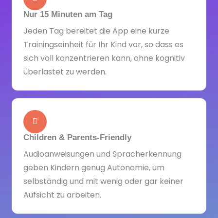
Nur 15 Minuten am Tag
Jeden Tag bereitet die App eine kurze
Trainingseinheit für Ihr Kind vor, so dass es
sich voll konzentrieren kann, ohne kognitiv
überlastet zu werden.
Children & Parents-Friendly
Audioanweisungen und Spracherkennung
geben Kindern genug Autonomie, um
selbständig und mit wenig oder gar keiner
Aufsicht zu arbeiten.