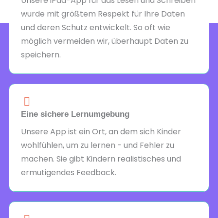
Unsere iPad-App für das Lesen und Schreiben
wurde mit größtem Respekt für Ihre Daten
und deren Schutz entwickelt. So oft wie
möglich vermeiden wir, überhaupt Daten zu
speichern.
Eine sichere Lernumgebung
Unsere App ist ein Ort, an dem sich Kinder
wohlfühlen, um zu lernen - und Fehler zu
machen. Sie gibt Kindern realistisches und
ermutigendes Feedback.