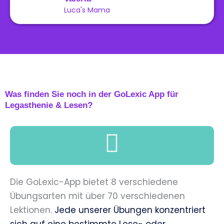
Luca's Mama
Was finden Sie noch in der GoLexic App für
Legasthenie & Lesen?
Die GoLexic-App bietet 8 verschiedene
Übungsarten mit über 70 verschiedenen
Lektionen.
Jede unserer Übungen
konzentriert
sich auf eine bestimmte Lese- oder