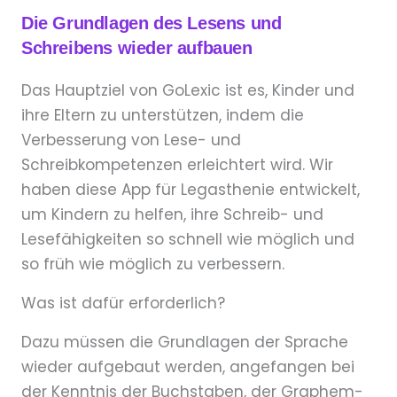
Die Grundlagen des Lesens und
Schreibens wieder aufbauen
Das Hauptziel von GoLexic ist es, Kinder und
ihre Eltern zu unterstützen, indem die
Verbesserung von Lese- und
Schreibkompetenzen erleichtert wird. Wir
haben diese App für Legasthenie entwickelt,
um Kindern zu helfen, ihre Schreib- und
Lesefähigkeiten so schnell wie möglich und
so früh wie möglich zu verbessern.
Was ist dafür erforderlich?
Dazu müssen die Grundlagen der Sprache
wieder aufgebaut werden, angefangen bei
der Kenntnis der Buchstaben, der Graphem-