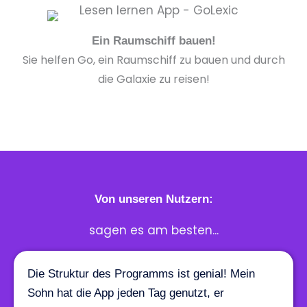
Ein Raumschiff bauen!
Sie helfen Go, ein Raumschiff zu bauen und durch
die Galaxie zu reisen!
Von unseren Nutzern:
sagen es am besten...
Die Struktur des Programms ist genial! Mein
Sohn hat die App jeden Tag genutzt, er