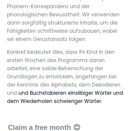
Phonem-Korrespondenz und der
phonologischen Bewusstheit. Wir verwenden
dann sorgfältig strukturierte Inhalte, um die
Fähigkeiten schrittweise aufzubauen, wobei
wir einem Gerüstansatz folgen.
Konkret bedeutet dies, dass Ihr Kind in den
ersten Wochen des Programms daran
arbeitet, eine solide Beherrschung der
Grundlagen zu entwickeln, angefangen bei
der Kenntnis des Alphabets, dem Dekodieren
und
und Buchstabieren
einsilbiger Wörter und
dem Wiederholen schwieriger Wörter.
Claim a free month 😊