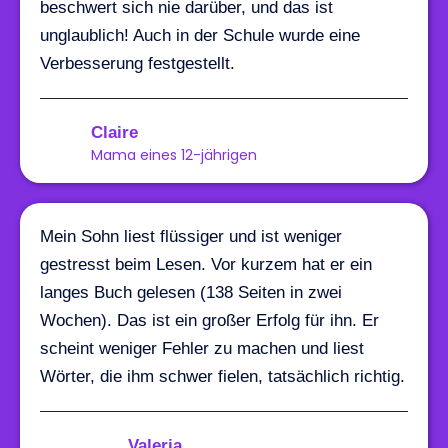
beschwert sich nie darüber, und das ist
unglaublich! Auch in der Schule wurde eine
Verbesserung festgestellt.
Claire
Mama eines 12-jährigen
Mein Sohn liest flüssiger und ist weniger
gestresst beim Lesen. Vor kurzem hat er ein
langes Buch gelesen (138 Seiten in zwei
Wochen). Das ist ein großer Erfolg für ihn. Er
scheint weniger Fehler zu machen und liest
Wörter, die ihm schwer fielen, tatsächlich richtig.
Valeria