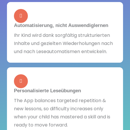
Automatisierung, nicht Auswendiglernen
Ihr Kind wird dank sorgfältig strukturierten
Inhalte und gezielten Wiederholungen nach
und nach Leseautomatismen entwickeln.
Personalisierte Leseübungen
The App balances targeted repetition &
new lessons, so difficulty increases only
when your child has mastered a skill and is
ready to move forward.