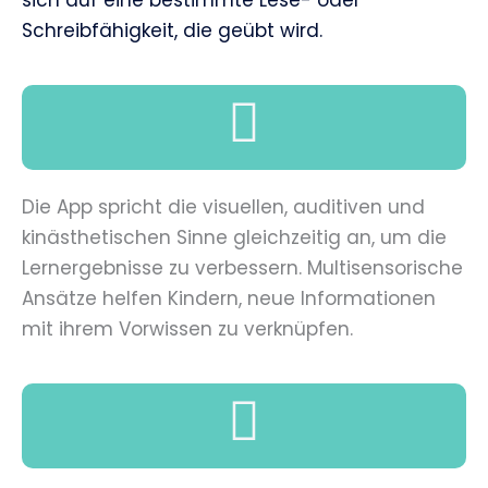
Schreibfähigkeit, die geübt wird.
Die App spricht die visuellen, auditiven und
kinästhetischen Sinne gleichzeitig an, um die
Lernergebnisse zu verbessern. Multisensorische
Ansätze helfen Kindern, neue Informationen
mit ihrem Vorwissen zu verknüpfen.